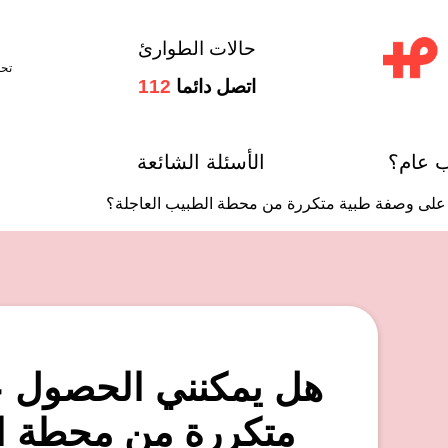
حالات الطوارئ
تح
اتصل دائما
112
ب عام؟
الأسئلة الشائعة
على وصفة طبية متكررة من محطة الطبيب العاجلة؟
هل يمكنني الحصول 
متكررة من محطة ال