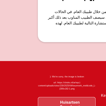
من خلال طبيبك العام. في الحالات
 سيصف الطبيب المناوب بعد ذلك أكبر
رة التالية لطبيبك العام. لهذه
Ke
Huisartsen