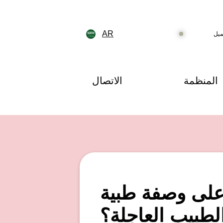
AR
ميل
المنظمة
الاتصال
على وصفة طبية
طبيب العاجلة؟