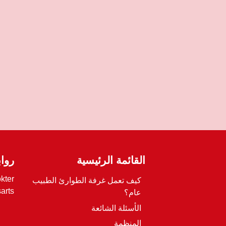
القائمة الرئيسية
روا
kter?
كيف تعمل غرفة الطوارئ الطبيب
arts
عام؟
الأسئلة الشائعة
المنظمة