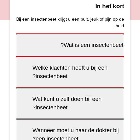
In het kort
Bij een insectenbeet krijgt u een bult, jeuk of pijn op de
huid.
Wat is een insectenbeet?
Welke klachten heeft u bij een
insectenbeet?
Wat kunt u zelf doen bij een
insectenbeet?
Wanneer moet u naar de dokter bij
een insectenbeet?