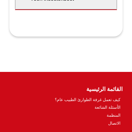
القائمة الرئيسية
كيف تعمل غرفة الطوارئ الطبيب عام؟
الأسئلة الشائعة
المنظمة
الاتصال