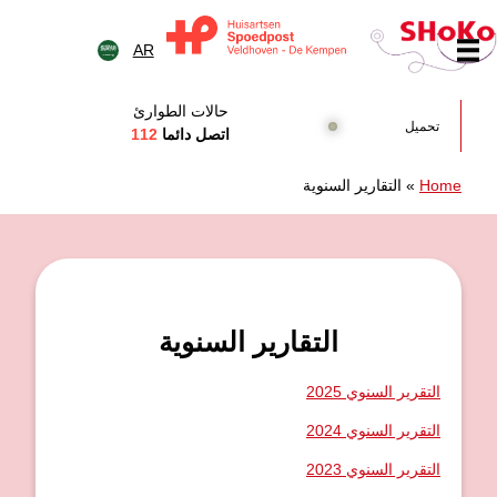
خطى الى المحتوى
AR
Huisartsen Spoedpost Shok
حالات الطوارئ
تحميل
اتصل دائما
112
Home
»
التقارير السنوية
التقارير السنوية
التقرير السنوي 2025
التقرير السنوي 2024
التقرير السنوي 2023