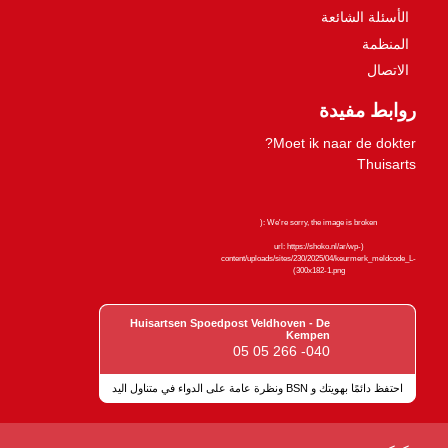
الأسئلة الشائعة
المنظمة
الاتصال
روابط مفيدة
Moet ik naar de dokter?
Thuisarts
Huisartsen Spoedpost Veldhoven - De
Kempen
040- 266 05 05
احتفظ دائمًا بهويتك و BSN ونظرة عامة على الدواء في متناول اليد
علامات الجودة