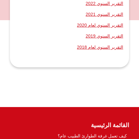
التقرير السنوي 2022
التقرير السنوي 2021
التقرير السنوي لعام 2020
التقرير السنوي 2019
التقرير السنوي لعام 2018
القائمة الرئيسية
كيف تعمل غرفة الطوارئ الطبيب عام؟