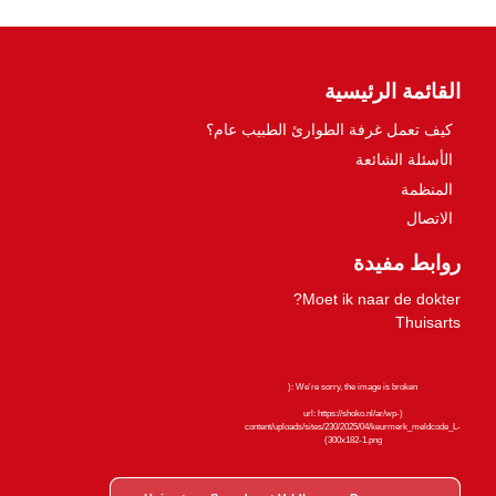
القائمة الرئيسية
كيف تعمل غرفة الطوارئ الطبيب عام؟
الأسئلة الشائعة
المنظمة
الاتصال
روابط مفيدة
Moet ik naar de dokter?
Thuisarts