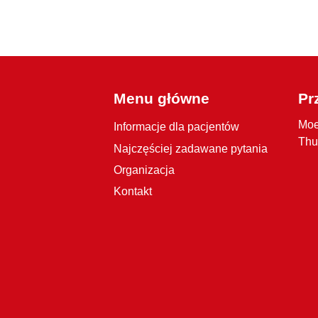
Menu główne
Pr
Moe
Informacje dla pacjentów
Thu
Najczęściej zadawane pytania
Organizacja
Kontakt