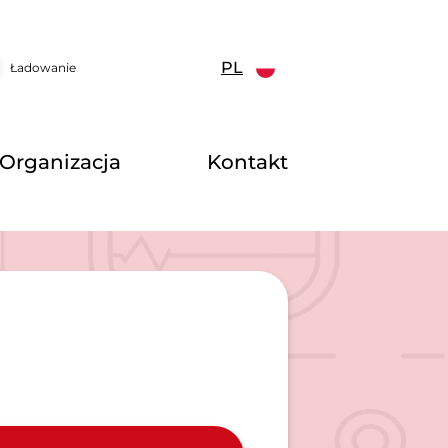
PL
Ładowanie
Organizacja
Kontakt