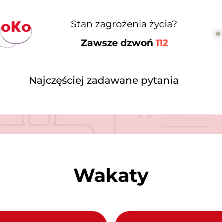
Stan zagrożenia życia?
Zawsze dzwoń
112
Najczęściej zadawane pytania
Wakaty