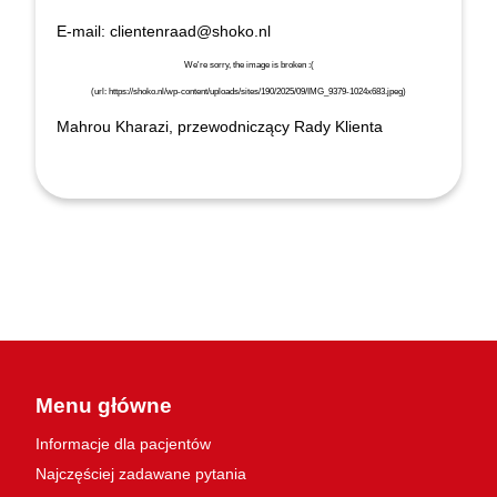
E-mail: clientenraad@shoko.nl
Mahrou Kharazi, przewodniczący Rady Klienta
Menu główne
Informacje dla pacjentów
Najczęściej zadawane pytania