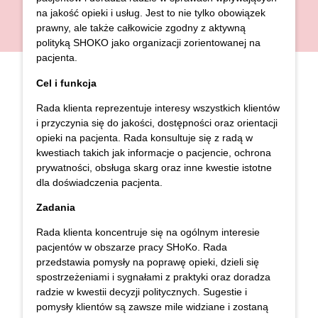
na jakość opieki i usług. Jest to nie tylko obowiązek
prawny, ale także całkowicie zgodny z aktywną
polityką SHOKO jako organizacji zorientowanej na
pacjenta.
Cel
i funkcja
Rada klienta reprezentuje interesy wszystkich klientów
i przyczynia się do jakości, dostępności oraz orientacji
opieki na pacjenta. Rada konsultuje się z radą w
kwestiach takich jak informacje o pacjencie, ochrona
prywatności, obsługa skarg oraz inne kwestie istotne
dla doświadczenia pacjenta.
Zadania
Rada klienta koncentruje się na ogólnym interesie
pacjentów w obszarze pracy SHoKo. Rada
przedstawia pomysły na poprawę opieki, dzieli się
spostrzeżeniami i sygnałami z praktyki oraz doradza
radzie w kwestii decyzji politycznych. Sugestie i
pomysły klientów są zawsze mile widziane i zostaną