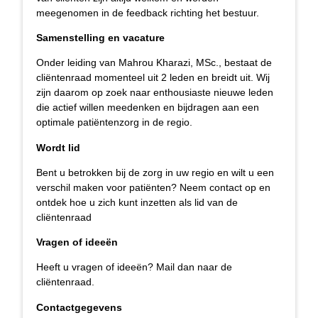
meegenomen in de feedback richting het bestuur.
Samenstelling
en vacature
Onder leiding van Mahrou Kharazi, MSc., bestaat de
cliëntenraad momenteel uit 2 leden en breidt uit. Wij
zijn daarom op zoek naar enthousiaste nieuwe leden
die actief willen meedenken en bijdragen aan een
optimale patiëntenzorg in de regio.
Wordt lid
Bent u betrokken bij de zorg in uw regio en wilt u een
verschil maken voor patiënten? Neem contact op en
ontdek hoe u zich kunt inzetten als lid van de
cliëntenraad
Vragen of ideeën
Heeft u vragen of ideeën? Mail dan naar de
cliëntenraad.
Contactgegevens