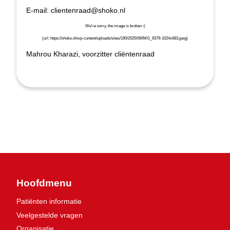
E-mail: clientenraad@shoko.nl
Mahrou Kharazi, voorzitter cliëntenraad
Hoofdmenu
Patiënten informatie
Veelgestelde vragen
Organisatie