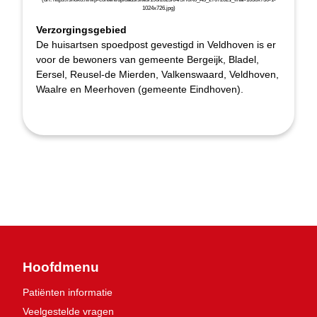
Verzorgingsgebied
De huisartsen spoedpost gevestigd in Veldhoven is er
voor de bewoners van gemeente Bergeijk, Bladel,
Eersel, Reusel-de Mierden, Valkenswaard, Veldhoven,
Waalre en Meerhoven (gemeente Eindhoven).
Hoofdmenu
Patiënten informatie
Veelgestelde vragen