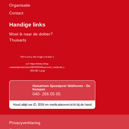
Organisatie
Contact
Handige links
Moet ik naar de dokter?
Thuisarts
Huisartsen Spoedpost Veldhoven - De
Kempen
040- 266 05 05
Houd altijd uw ID, BSN en medicatieoverzicht bij de hand
Keurmerken
Privacyverklaring