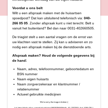
Voordat u ons belt
Wilt u een afspraak maken met de huisartsen
spoedpost? Dat kan uitsluitend telefonisch via:
040-
266 05 05
. Zonder afspraak kunt u niet terecht. Belt u
vanuit het buitenland? Bel dan naar 0031-402660505.
De triagist stelt u een aantal vragen om de ernst van
uw klachten vast te stellen. Zij kan u adviseren en zo
nodig een afspraak maken bij de dienstdoende arts.
Afspraak maken?
Houd de volgende gegevens bij
de hand:
Naam, adres, telefoonnummer, geboortedatum en
BSN nummer
Naam eigen huisarts
Naam zorgverzekeraar en klantnummer /
relatienummer
Actueel gebruikte medicijnen