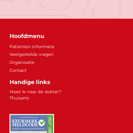
Hoofdmenu
Patiënten informatie
Veelgestelde vragen
Organisatie
Contact
Handige links
Moet ik naar de dokter?
Thuisarts