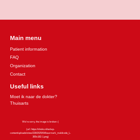
Main menu
Patient information
FAQ
Organization
Contact
Useful links
Moet ik naar de dokter?
Thuisarts