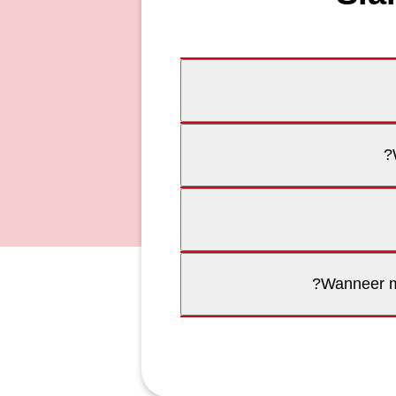
Wanneer mo