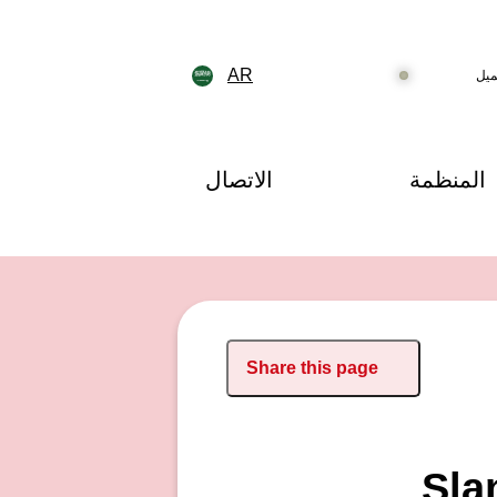
AR
ميل
المنظمة
الاتصال
Share this page
Sla