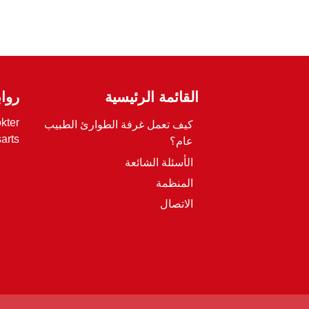
القائمة الرئيسية
روا
kter?
كيف تعمل غرفة الطوارئ الطبيب
arts
عام؟
الأسئلة الشائعة
المنظمة
الاتصال