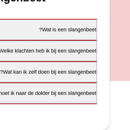
Wat is een slangenbeet?
Welke klachten heb ik bij een slangenbeet?
Wat kan ik zelf doen bij een slangenbeet?
et ik naar de dokter bij een slangenbeet?