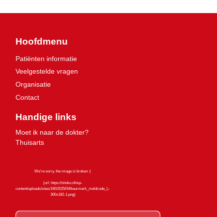
Hoofdmenu
Patiënten informatie
Veelgestelde vragen
Organisatie
Contact
Handige links
Moet ik naar de dokter?
Thuisarts