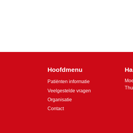
Hoofdmenu
Ha
Moe
Patiënten informatie
Thu
Veelgestelde vragen
Organisatie
Contact