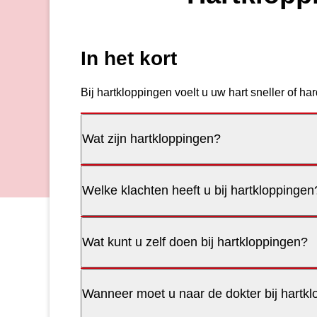
In het kort
Bij hartkloppingen voelt u uw hart sneller of h
Wat zijn hartkloppingen?
Welke klachten heeft u bij hartkloppingen
Wat kunt u zelf doen bij hartkloppingen?
Wanneer moet u naar de dokter bij hartk