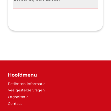
Hoofdmenu
Patiënten informatie
Veelgestelde vragen
Organisatie
Contact