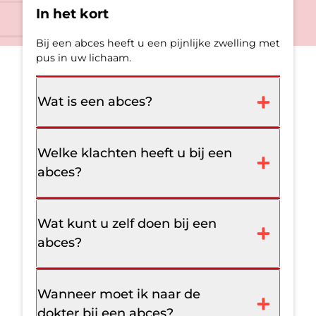
In het kort
Bij een abces heeft u een pijnlijke zwelling met
pus in uw lichaam.
Wat is een abces?
Welke klachten heeft u bij een
abces?
Wat kunt u zelf doen bij een
abces?
Wanneer moet ik naar de
dokter bij een abces?