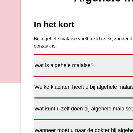
In het kort
Bij algehele malaise voelt u zich ziek, zonder 
oorzaak is.
Wat is algehele malaise?
Welke klachten heeft u bij algehele malai
Wat kunt u zelf doen bij algehele malaise
Wanneer moet u naar de dokter bij algeh