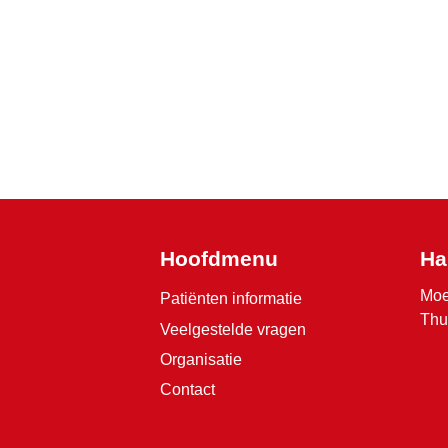
Hoofdmenu
Ha
Moe
Patiënten informatie
Thu
Veelgestelde vragen
Organisatie
Contact