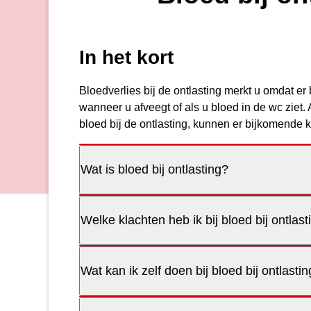
In het kort
Bloedverlies bij de ontlasting merkt u omdat er b
wanneer u afveegt of als u bloed in de wc ziet.
bloed bij de ontlasting, kunnen er bijkomende 
Wat is bloed bij ontlasting?
Welke klachten heb ik bij bloed bij ontlast
Wat kan ik zelf doen bij bloed bij ontlasti