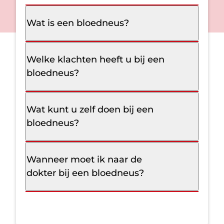
Wat is een bloedneus?
Welke klachten heeft u bij een
bloedneus?
Wat kunt u zelf doen bij een
bloedneus?
Wanneer moet ik naar de
dokter bij een bloedneus?