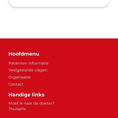
Hoofdmenu
Patiënten informatie
Veelgestelde vragen
Organisatie
Contact
Handige links
Moet ik naar de dokter?
Thuisarts