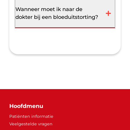
Wanneer moet ik naar de
dokter bij een bloeduitstorting?
Hoofdmenu
Patiënten informatie
Veelgestelde vragen