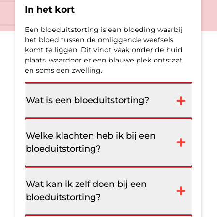
In het kort
Een bloeduitstorting is een bloeding waarbij
het bloed tussen de omliggende weefsels
komt te liggen. Dit vindt vaak onder de huid
plaats, waardoor er een blauwe plek ontstaat
en soms een zwelling.
Wat is een bloeduitstorting?
Welke klachten heb ik bij een
bloeduitstorting?
Wat kan ik zelf doen bij een
bloeduitstorting?