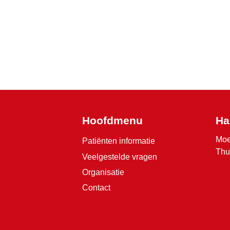
Hoofdmenu
Ha
Moe
Patiënten informatie
Thu
Veelgestelde vragen
Organisatie
Contact