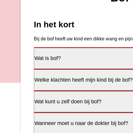
In het kort
Bij de bof heeft uw kind een dikke wang en pijn
Wat is bof?
Welke klachten heeft mijn kind bij de bof?
Wat kunt u zelf doen bij bof?
Wanneer moet u naar de dokter bij bof?