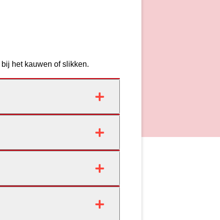
 bij het kauwen of slikken.