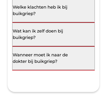
Welke klachten heb ik bij
buikgriep?
Wat kan ik zelf doen bij
buikgriep?
Wanneer moet ik naar de
dokter bij buikgriep?