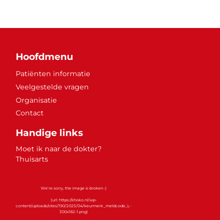
Hoofdmenu
Patiënten informatie
Veelgestelde vragen
Organisatie
Contact
Handige links
Moet ik naar de dokter?
Thuisarts