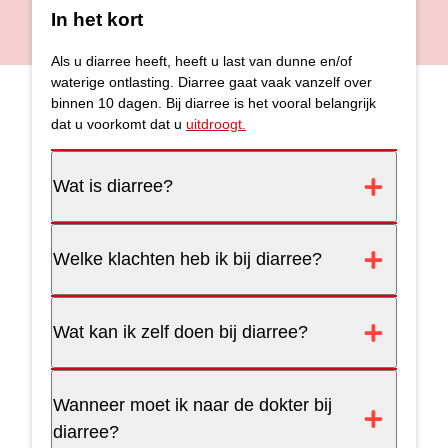
In het kort
Als u diarree heeft, heeft u last van dunne en/of
waterige ontlasting. Diarree gaat vaak vanzelf over
binnen 10 dagen. Bij diarree is het vooral belangrijk
dat u voorkomt dat u
uitdroogt.
Wat is diarree?
Welke klachten heb ik bij diarree?
Wat kan ik zelf doen bij diarree?
Wanneer moet ik naar de dokter bij
diarree?