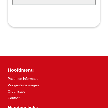
Hoofdmenu
Patiënten informatie
Veelgestelde vragen
Organisatie
Contact
Handige links