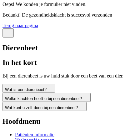
Oeps! We konden je formulier niet vinden.
Bedankt! De gezondheidsklacht is succesvol verzonden
Terug naar pagina
Dierenbeet
In het kort
Bij een dierenbeet is uw huid stuk door een beet van een dier.
Wat is een dierenbeet?
Welke klachten heeft u bij een dierenbeet?
Wat kunt u zelf doen bij een dierenbeet?
Hoofdmenu
Patiënten informatie