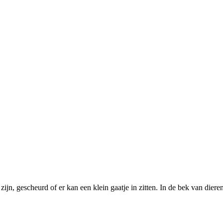
 zijn, gescheurd of er kan een klein gaatje in zitten. In de bek van die