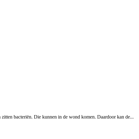
ren zitten bacteriën. Die kunnen in de wond komen. Daardoor kan de...