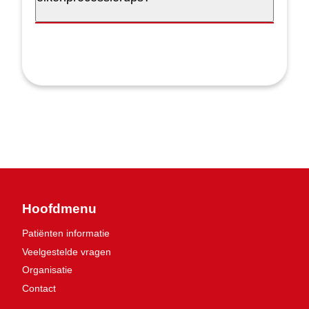
Hoofdmenu
Patiënten informatie
Veelgestelde vragen
Organisatie
Contact