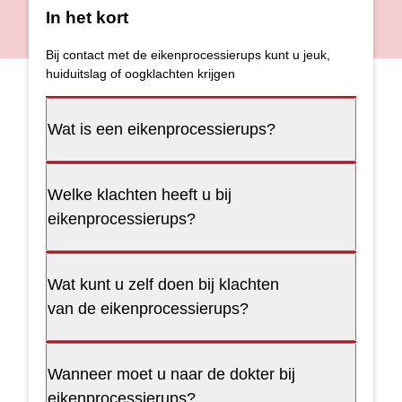
In het kort
Bij contact met de eikenprocessierups kunt u jeuk,
huiduitslag of oogklachten krijgen
Wat is een eikenprocessierups?
Welke klachten heeft u bij
eikenprocessierups?
Wat kunt u zelf doen bij klachten
van de eikenprocessierups?
Wanneer moet u naar de dokter bij
eikenprocessierups?