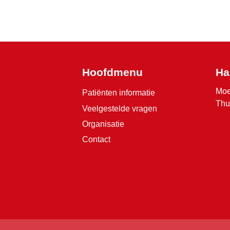
Hoofdmenu
Ha
Moe
Patiënten informatie
Thu
Veelgestelde vragen
Organisatie
Contact