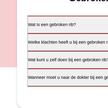
Wat is een gebroken rib?
Welke klachten heeft u bij een gebroken r
Wat kunt u zelf doen bij een gebroken rib
Wanneer moet u naar de dokter bij een g