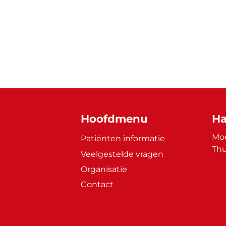
Hoofdmenu
Ha
Moe
Patiënten informatie
Thu
Veelgestelde vragen
Organisatie
Contact