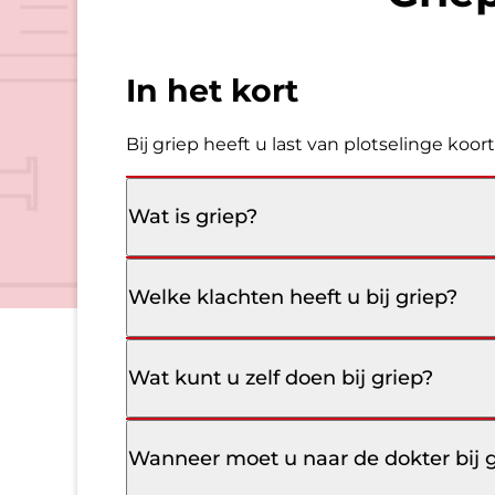
In het kort
Bij griep heeft u last van plotselinge koor
Wat is griep?
Welke klachten heeft u bij griep?
Wat kunt u zelf doen bij griep?
Wanneer moet u naar de dokter bij 