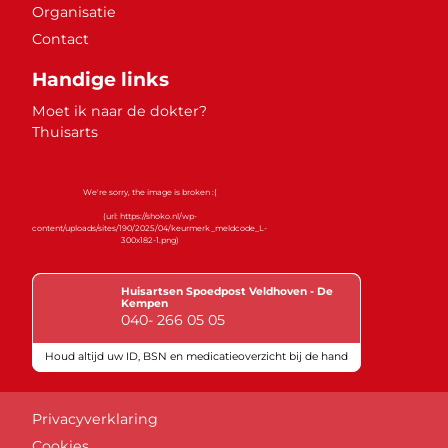
Organisatie
Contact
Handige links
Moet ik naar de dokter?
Thuisarts
Huisartsen Spoedpost Veldhoven - De
Kempen
040- 266 05 05
Houd altijd uw ID, BSN en medicatieoverzicht bij de hand
Keurmerken
Privacyverklaring
Cookies