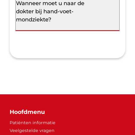
Wanneer moet u naar de
dokter bij hand-voet-
mondziekte?
Hoofdmenu
Patiënten informatie
Veelgestelde vragen