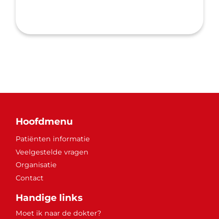
Hoofdmenu
Patiënten informatie
Veelgestelde vragen
Organisatie
Contact
Handige links
Moet ik naar de dokter?