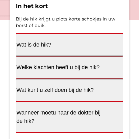
In het kort
Bij de hik krijgt u plots korte schokjes in uw
borst of buik.
Wat is de hik?
Welke klachten heeft u bij de hik?
Wat kunt u zelf doen bij de hik?
Wanneer moetu naar de dokter bij
de hik?