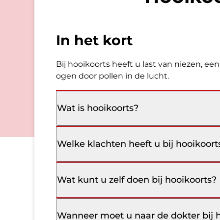
In het kort
Bij hooikoorts heeft u last van niezen, e
ogen door pollen in de lucht.
Wat is hooikoorts?
Welke klachten heeft u bij hooikoort
Wat kunt u zelf doen bij hooikoorts?
Wanneer moet u naar de dokter bij 