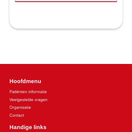
Hoofdmenu
Patiënten informatie
Veelgestelde vragen
Organisatie
Contact
Handige links