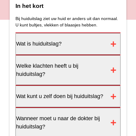
In het kort
Bij huiduitslag ziet uw huid er anders uit dan normaal.
U kunt bultjes, vlekken of blaasjes hebben.
Wat is huiduitslag?
Welke klachten heeft u bij
huiduitslag?
Wat kunt u zelf doen bij huiduitslag?
Wanneer moet u naar de dokter bij
huiduitslag?