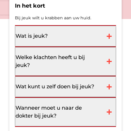
In het kort
Bij jeuk wilt u krabben aan uw huid.
Wat is jeuk?
Welke klachten heeft u bij
jeuk?
Wat kunt u zelf doen bij jeuk?
Wanneer moet u naar de
dokter bij jeuk?