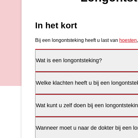
In het kort
Bij een longontsteking heeft u last van
hoesten
Wat is een longontsteking?
Welke klachten heeft u bij een longontste
Wat kunt u zelf doen bij een longontsteki
Wanneer moet u naar de dokter bij een l