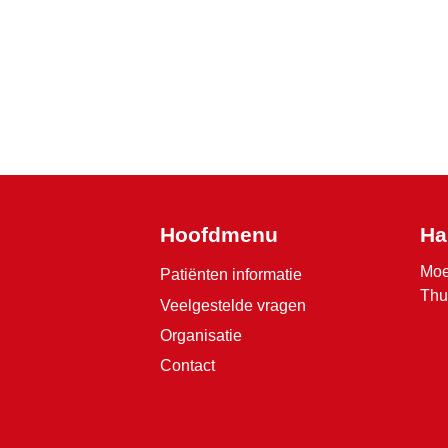
Hoofdmenu
Ha
Moe
Patiënten informatie
Thu
Veelgestelde vragen
Organisatie
Contact