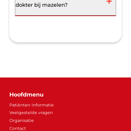
dokter bij mazelen?
Hoofdmenu
Patiënten informatie
Veelgestelde vragen
Organisatie
Contact