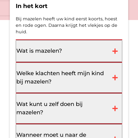
In het kort
Bij mazelen heeft uw kind eerst koorts, hoest
en rode ogen. Daarna krijgt het vlekjes op de
huid.
Wat is mazelen?
Welke klachten heeft mijn kind
bij mazelen?
Wat kunt u zelf doen bij
mazelen?
Wanneer moet u naar de