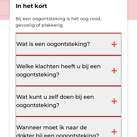
In het kort
Bij een oogontsteking is het oog rood,
gevoelig of plakkerig.
Wat is een oogontsteking?
Welke klachten heeft u bij een
oogontsteking?
Wat kunt u zelf doen bij een
oogontsteking?
Wanneer moet ik naar de
dokter bij een oogontsteking?