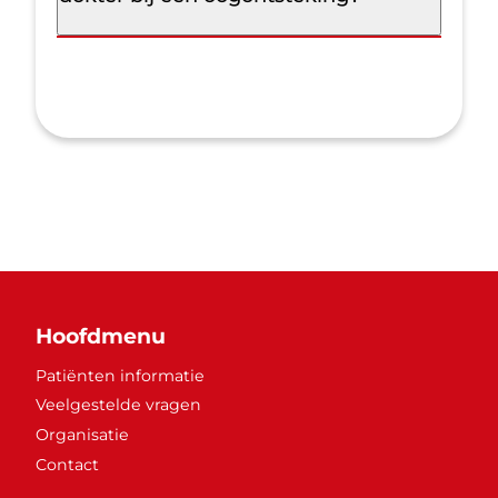
Hoofdmenu
Patiënten informatie
Veelgestelde vragen
Organisatie
Contact