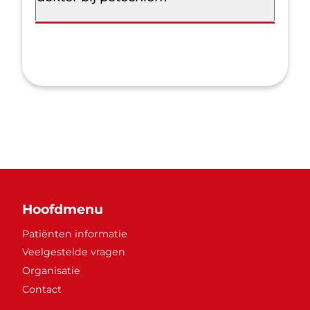
Hoofdmenu
Patiënten informatie
Veelgestelde vragen
Organisatie
Contact