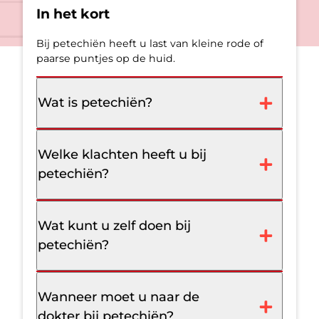
In het kort
Bij petechiën heeft u last van kleine rode of
paarse puntjes op de huid.
Wat is petechiën?
Welke klachten heeft u bij
petechiën?
Wat kunt u zelf doen bij
petechiën?
Wanneer moet u naar de
dokter bij petechiën?