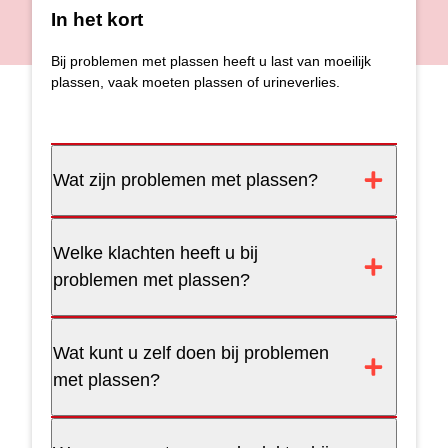
In het kort
Bij problemen met plassen heeft u last van moeilijk
plassen, vaak moeten plassen of urineverlies.
Wat zijn problemen met plassen?
Welke klachten heeft u bij
problemen met plassen?
Wat kunt u zelf doen bij problemen
met plassen?