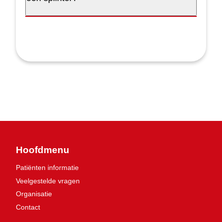
Hoofdmenu
Patiënten informatie
Veelgestelde vragen
Organisatie
Contact