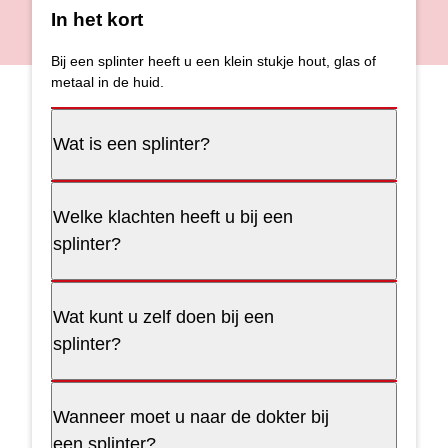
In het kort
Bij een splinter heeft u een klein stukje hout, glas of
metaal in de huid.
Wat is een splinter?
Welke klachten heeft u bij een
splinter?
Wat kunt u zelf doen bij een
splinter?
Wanneer moet u naar de dokter bij
een splinter?