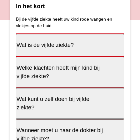
In het kort
Bij de vijfde ziekte heeft uw kind rode wangen en
vlekjes op de huid.
Wat is de vijfde ziekte?
Welke klachten heeft mijn kind bij
vijfde ziekte?
Wat kunt u zelf doen bij vijfde
ziekte?
Wanneer moet u naar de dokter bij
vijfde ziekte?