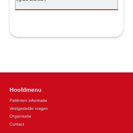
Hoofdmenu
Patiënten informatie
Veelgestelde vragen
Organisatie
Contact