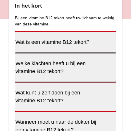
In het kort
Bij een vitamine B12 tekort heeft uw lichaam te weinig
van deze vitamine.
Wat is een vitamine B12 tekort?
Welke klachten heeft u bij een
vitamine B12 tekort?
Wat kunt u zelf doen bij een
vitamine B12 tekort?
Wanneer moet u naar de dokter bij
een vitamine B12 tekort?