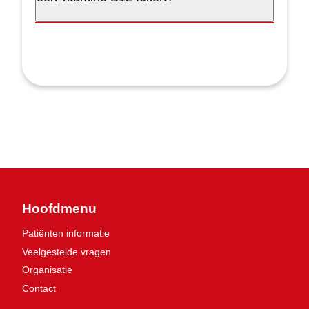
Hoofdmenu
Patiënten informatie
Veelgestelde vragen
Organisatie
Contact