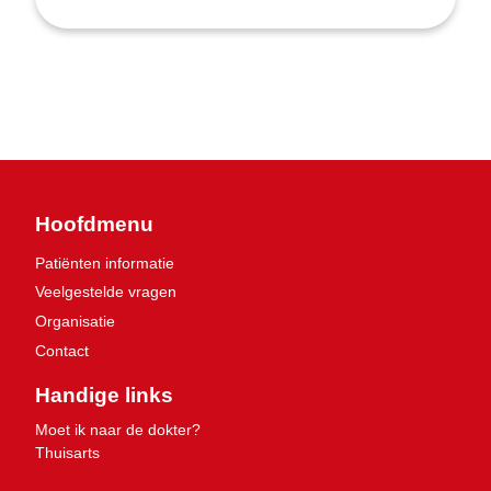
Hoofdmenu
Patiënten informatie
Veelgestelde vragen
Organisatie
Contact
Handige links
Moet ik naar de dokter?
Thuisarts