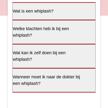
Wat is een whiplash?
Welke klachten heb ik bij een
whiplash?
Wat kan ik zelf doen bij een
whiplash?
Wanneer moet ik naar de dokter bij
een whiplash?