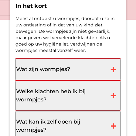
In het kort
Meestal ontdekt u wormpjes, doordat u ze in
uw ontlasting of in dat van uw kind ziet
bewegen. De wormpjes zijn niet gevaarlijk,
maar geven wel vervelende klachten. Als u
goed op uw hygiëne let, verdwijnen de
wormpjes meestal vanzelf weer.
Wat zijn wormpjes?
Welke klachten heb ik bij
wormpjes?
Wat kan ik zelf doen bij
wormpjes?