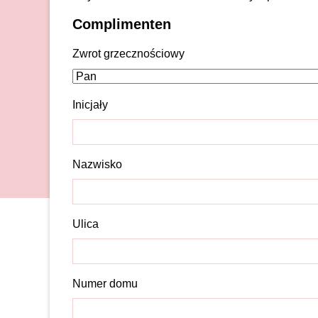
Complimenten
Zwrot grzecznościowy
Inicjały
Nazwisko
Ulica
Numer domu