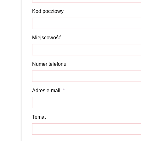
Kod pocztowy
Miejscowość
Numer telefonu
Adres e-mail
*
Temat