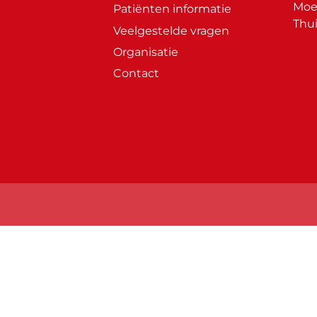
Moet
Patiënten informatie
Thui
Veelgestelde vragen
Organisatie
Contact