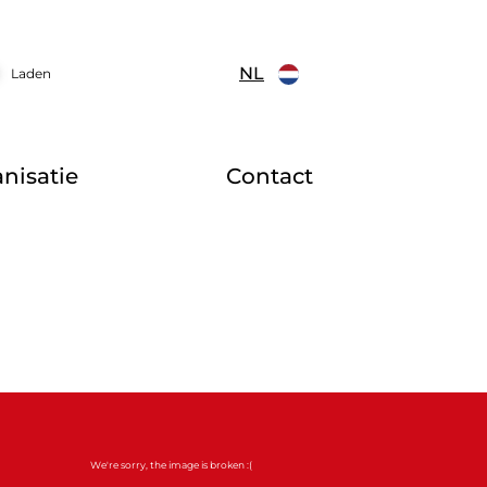
NL
Laden
nisatie
Contact