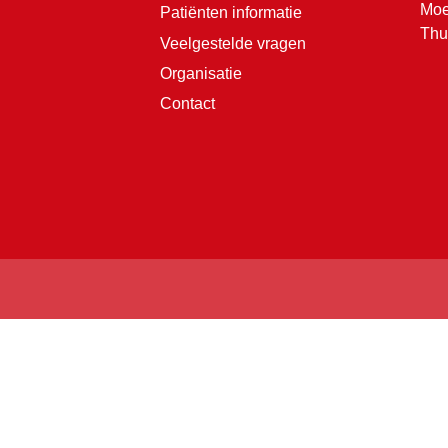
Moe
Patiënten informatie
Thu
Veelgestelde vragen
Organisatie
Contact