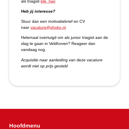
als triagist
klik hier
.
Heb jij interesse?
Stuur dan een motivatiebrief en CV
naar
vacature@shoko.nl
.
Helemaal overtuigd om als junior triagist aan de
slag te gaan in Veldhoven? Reageer dan
vandaag nog.
Acquisitie naar aanleiding van deze vacature
wordt niet op prijs gesteld
Hoofdmenu