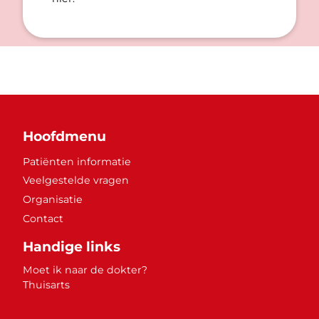
Hoofdmenu
Patiënten informatie
Veelgestelde vragen
Organisatie
Contact
Handige links
Moet ik naar de dokter?
Thuisarts