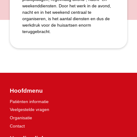
weekenddiensten. Door het werk in de avond,
nacht en in het weekend centraal te
organiseren, is het aantal diensten en dus de
werkdruk voor de huisartsen enorm
teruggebracht.
Hoofdmenu
Patiënten informatie
Veelgestelde vragen
Organisatie
Contact