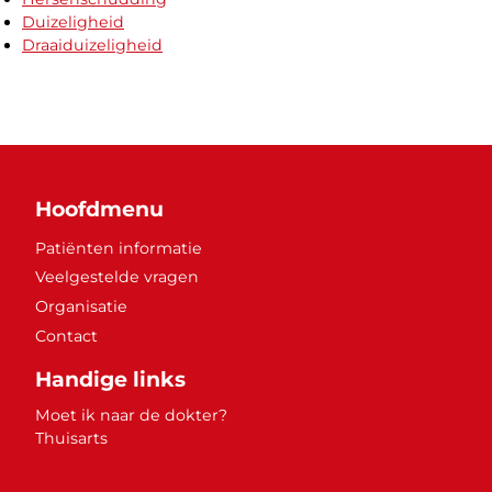
Duizeligheid
Draaiduizeligheid
Hoofdmenu
Patiënten informatie
Veelgestelde vragen
Organisatie
Contact
Handige links
Moet ik naar de dokter?
Thuisarts